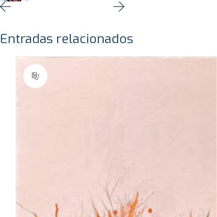
Entradas relacionados