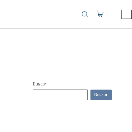
Buscar
Buscar