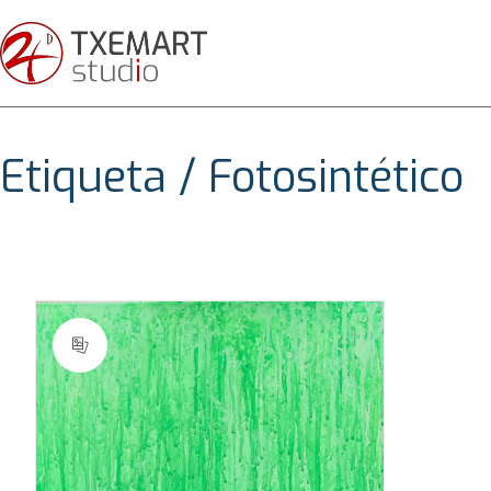
Etiqueta /
Fotosintético