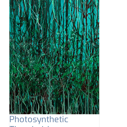
Photosynthetic